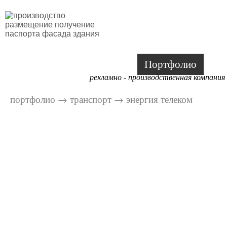
Портфолио
рекламно - производственная компания
портфолио
→
транспорт
→
энергия телеком