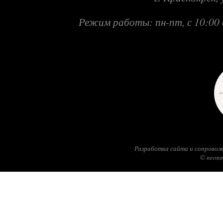
Режим работы: пн-пт, с 10:00 
Разработка сайта и сопровож
© neonm