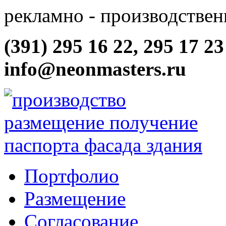
рекламно - производствен
(391) 295 16 22, 295 17 23
info@neonmasters.ru
Портфолио
Размещение
Согласование