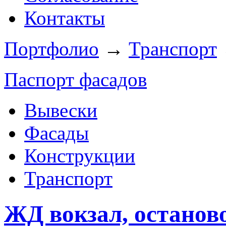
Контакты
Портфолио
→
Транспорт
Паспорт фасадов
Вывески
Фасады
Конструкции
Транспорт
ЖД вокзал, остано