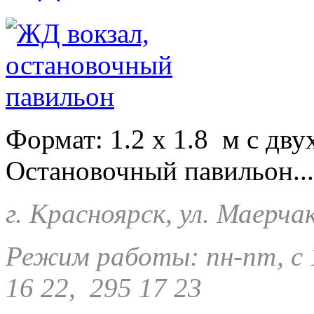
Формат: 1.2 х 1.8 м с дву
Остановочный павильон..
г. Красноярск, ул. Маерча
Режим работы: пн-пт, с 1
16 22, 295 17 23