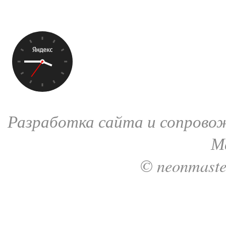
Разработка сайта и сопрово
М
© neonmaste