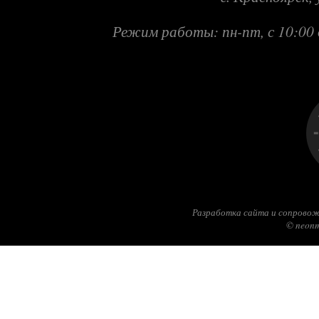
Режим работы: пн-пт, с 10:00 
Разработка сайта и сопровож
© neonm