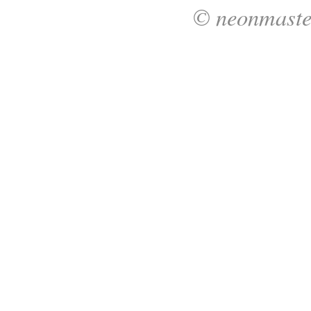
© neonmaste