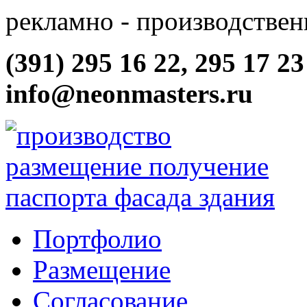
рекламно - производствен
(391) 295 16 22, 295 17 23
info@neonmasters.ru
Портфолио
Размещение
Согласование