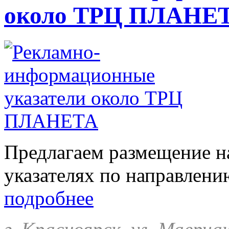
около ТРЦ ПЛАНЕ
Предлагаем размещение 
указателях по направлени
подробнее