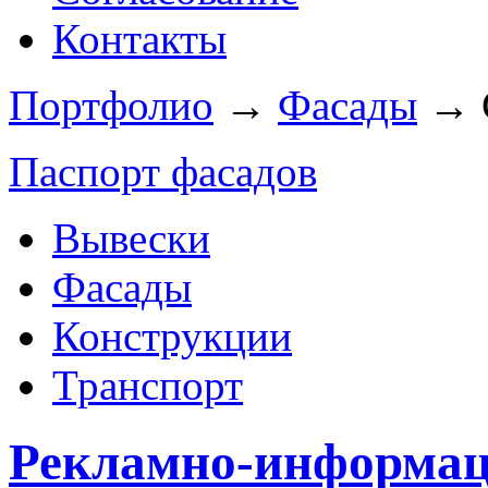
Контакты
Портфолио
→
Фасады
→
Паспорт фасадов
Вывески
Фасады
Конструкции
Транспорт
Рекламно-информац