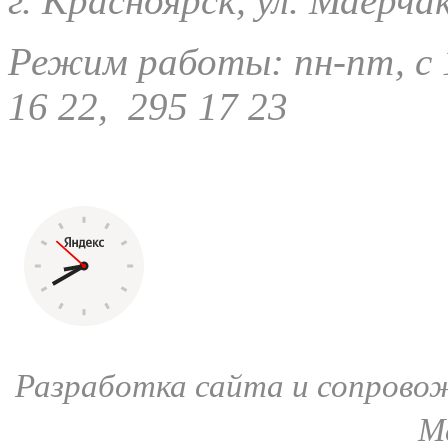
г. Красноярск, ул. Маерча
Режим работы: пн-пт, с 1
16 22, 295 17 23
Разработка сайта и сопрово
М