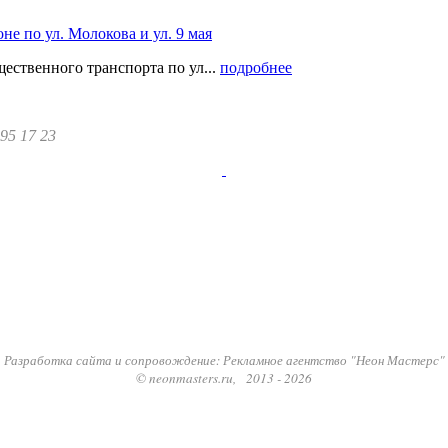
ственного транспорта по ул...
подробнее
295 17 23
Разработка сайта и сопровождение: Рекламное агентство "Неон Мастерс"
© neonmasters.ru, 2013 - 2026