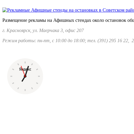
Размещение рекламы на Афишных стендах около остановок обще
г. Красноярск, ул. Маерчака 3, офис 207
Режим работы: пн-пт, с 10:00 до 18:00; тел.
(391) 295 16 22, 