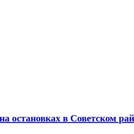
 остановках в Советском район