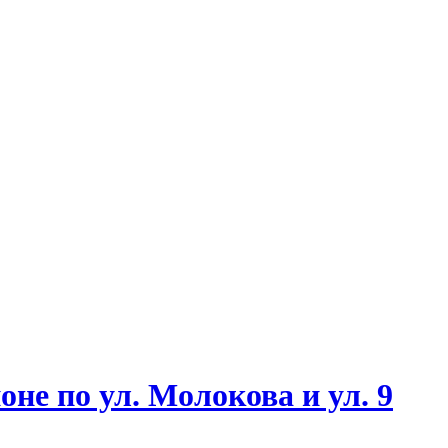
е по ул. Молокова и ул. 9