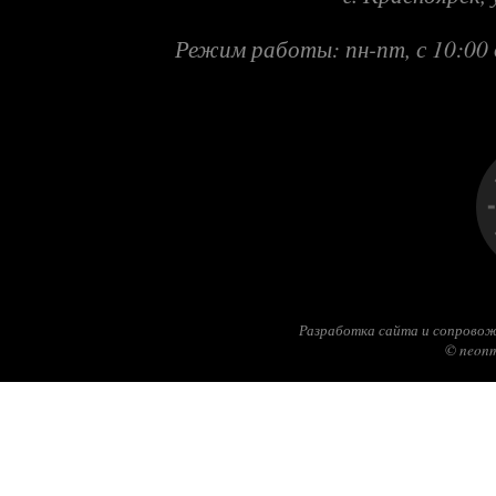
Режим работы: пн-пт, с 10:00 
Разработка сайта и сопровож
© neonm