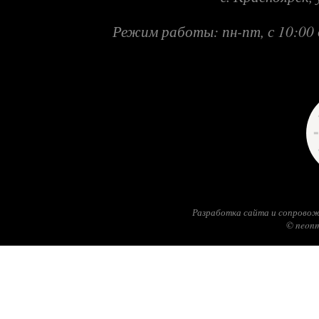
Режим работы: пн-пт, с 10:00 
Разработка сайта и сопровож
© neonm