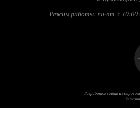
Режим работы: пн-пт, с 10:00 
Разработка сайта и сопровож
© neonm