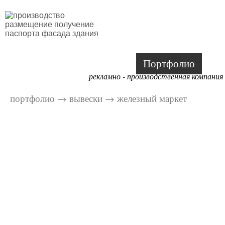
Портфолио
рекламно - производственная компания
портфолио
→
вывески
→
железный маркет