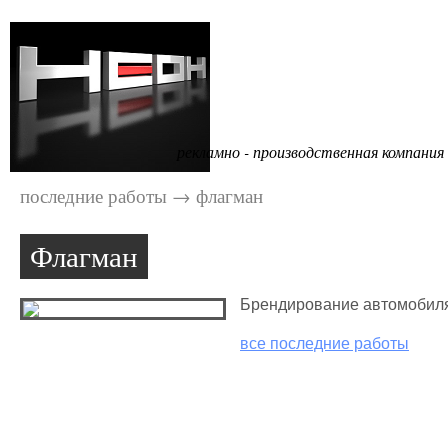
Портфолио
рекламно - производственная компания
последние работы
→
флагман
Флагман
Брендирование автомобил
все последние работы