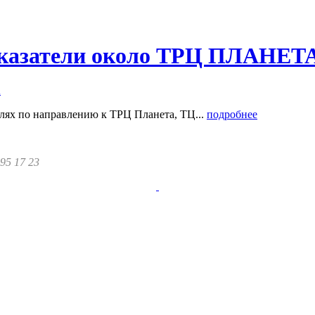
казатели около ТРЦ ПЛАНЕТ
лях по направлению к ТРЦ Планета, ТЦ...
подробнее
295 17 23