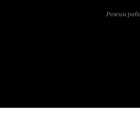
Режим работ