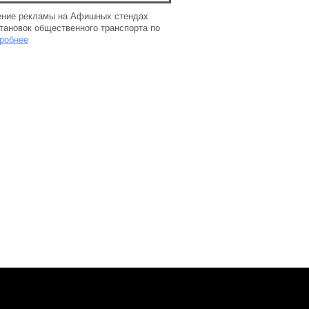
ние рекламы на Афишных стендах
тановок общественного транспорта по
робнее