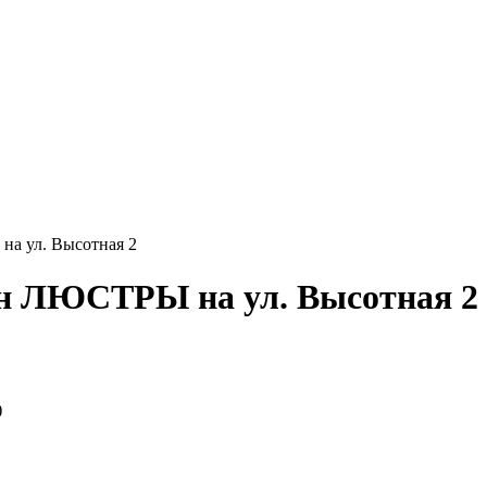
на ул. Высотная 2
ин ЛЮСТРЫ на ул. Высотная 2
)