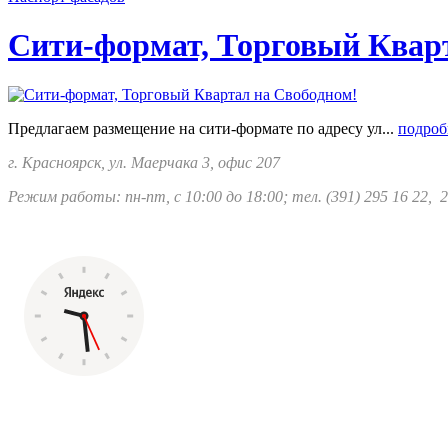
Сити-формат, Торговый Квар
Предлагаем размещение на сити-формате по адресу ул...
подроб
г. Красноярск, ул. Маерчака 3, офис 207
Режим работы: пн-пт, с 10:00 до 18:00; тел.
(391) 295 16 22, 