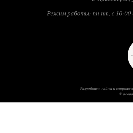
Режим работы: пн-пт, с 10:00 
Разработка сайта и сопровож
© neonm