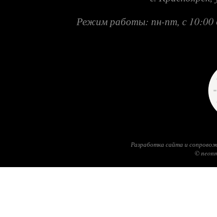
Режим работы: пн-пт, с 10:00 
Разработка сайта и сопровож
© neonm