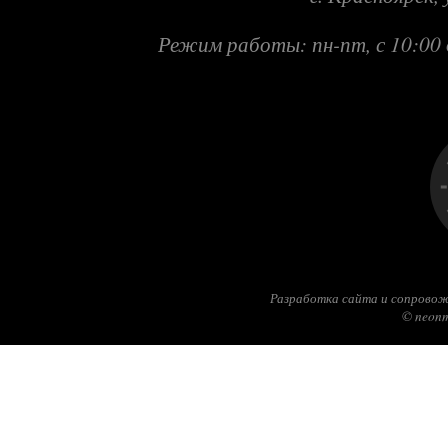
Режим работы: пн-пт, с 10:00 
Разработка сайта и сопровож
© neonm