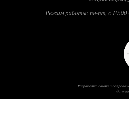
Режим работы: пн-пт, с 10:00 
Разработка сайта и сопровож
© neonm