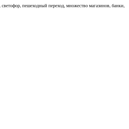
 светофор, пешеходный переход, множество магазинов, банки,